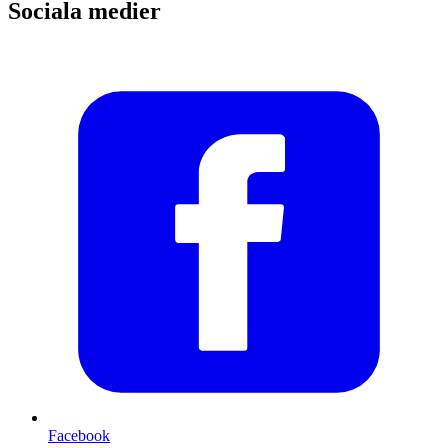
Sociala medier
Facebook