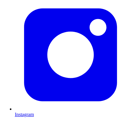
Instagram