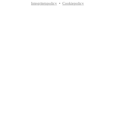
Integritetspolicy
•
Cookiepolicy