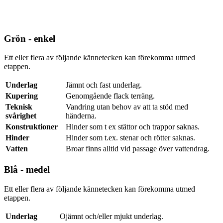
Grön - enkel
Ett eller flera av följande kännetecken kan förekomma utmed
etappen.
Underlag
Jämnt och fast underlag.
Kupering
Genomgående flack terräng.
Teknisk
Vandring utan behov av att ta stöd med
svårighet
händerna.
Konstruktioner
Hinder som t ex stättor och trappor saknas.
Hinder
Hinder som t.ex. stenar och rötter saknas.
Vatten
Broar finns alltid vid passage över vattendrag.
Blå - medel
Ett eller flera av följande kännetecken kan förekomma utmed
etappen.
Underlag
Ojämnt och/eller mjukt underlag.