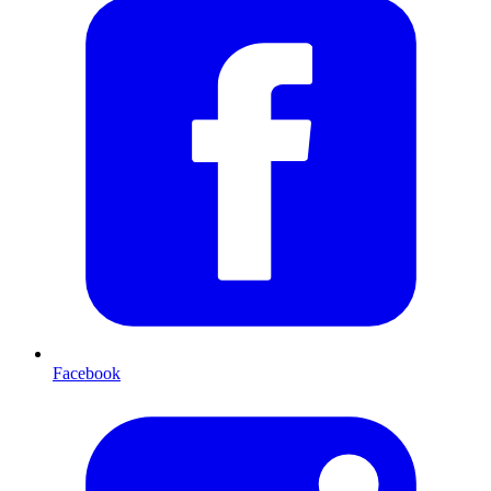
Facebook