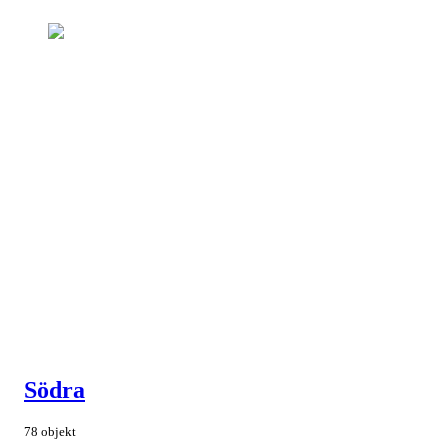
Södra
78 objekt