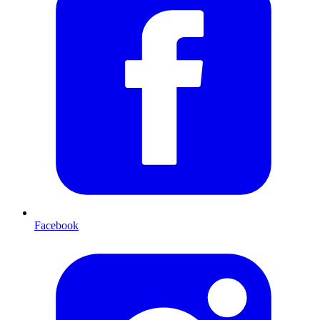
Facebook