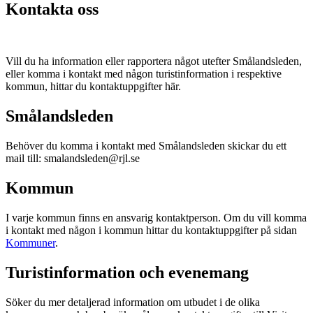
Kontakta oss
Vill du ha information eller rapportera något utefter Smålandsleden,
eller komma i kontakt med någon turistinformation i respektive
kommun, hittar du kontaktuppgifter här.
Smålandsleden
Behöver du komma i kontakt med Smålandsleden skickar du ett
mail till: smalandsleden@rjl.se
Kommun
I varje kommun finns en ansvarig kontaktperson. Om du vill komma
i kontakt med någon i kommun hittar du kontaktuppgifter på sidan
Kommuner
.
Turistinformation och evenemang
Söker du mer detaljerad information om utbudet i de olika