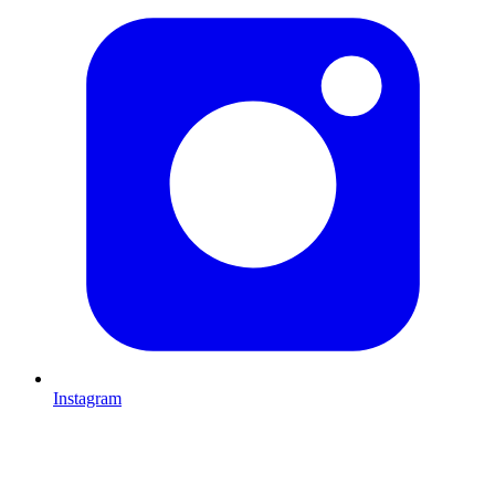
Instagram