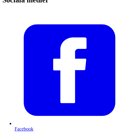
Facebook