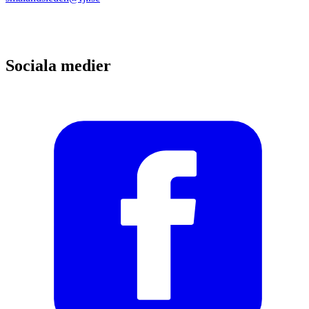
Sociala medier