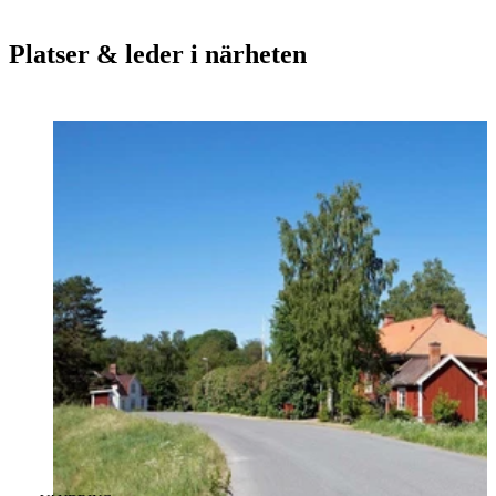
Platser & leder i närheten