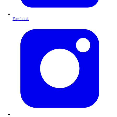
Facebook