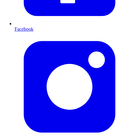
Facebook