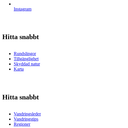
Instagram
Hitta snabbt
Rundslingor
Tillgänglighet
Skyddad natur
Karta
Hitta snabbt
Vandringsleder
Vandringstips
Regioner