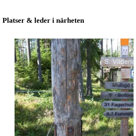
Platser & leder i närheten