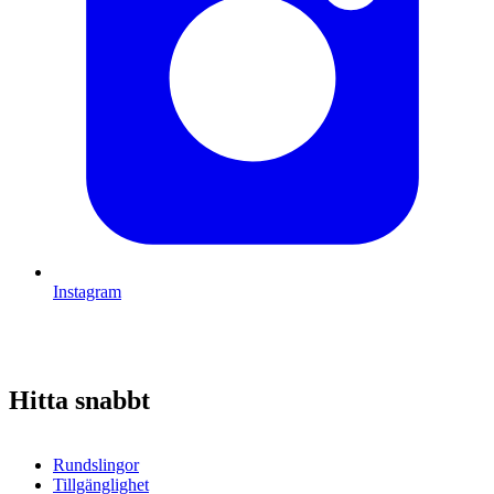
Instagram
Hitta snabbt
Rundslingor
Tillgänglighet