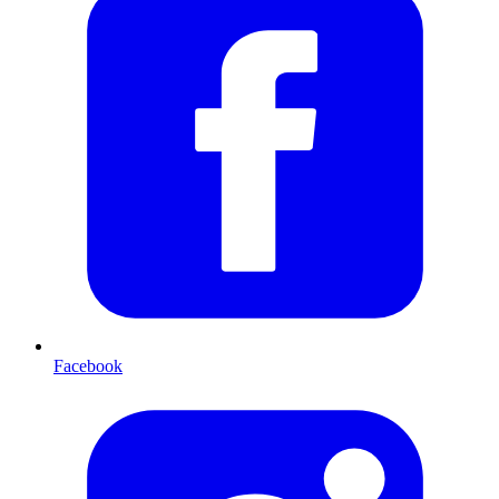
Facebook