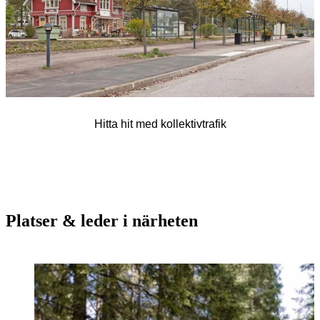
Hitta hit med kollektivtrafik
Platser & leder i närheten