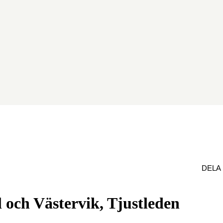
DELA
 och Västervik, Tjustleden