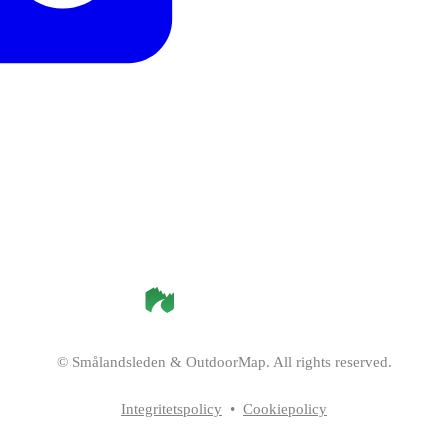
©
Smålandsleden
& OutdoorMap. All rights reserved.
Integritetspolicy
•
Cookiepolicy