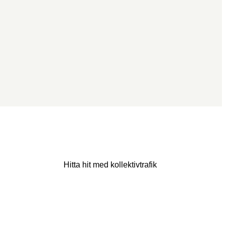
Hitta hit med kollektivtrafik