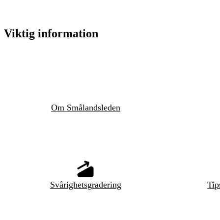
Viktig information
Om Smålandsleden
Svårighetsgradering
Tip