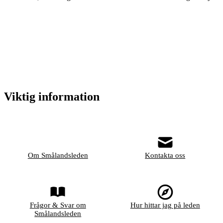
Viktig information
Om Smålandsleden
Kontakta oss
Frågor & Svar om
Hur hittar jag på leden
Smålandsleden