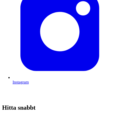
Instagram
Hitta snabbt