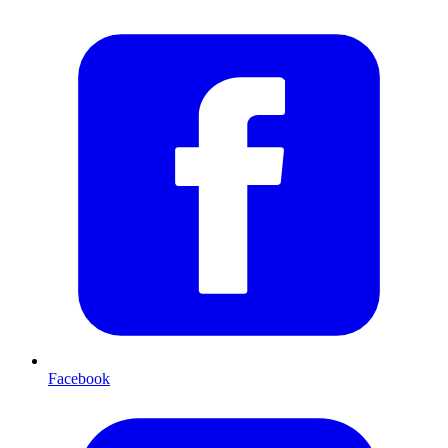
Facebook