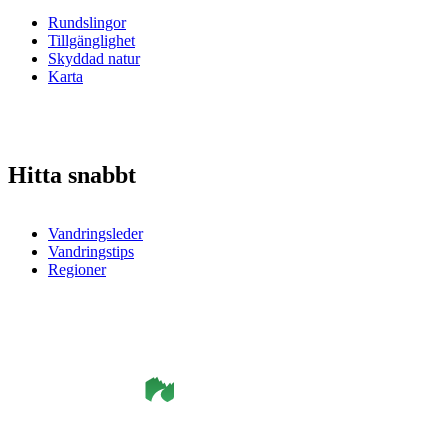
Rundslingor
Tillgänglighet
Skyddad natur
Karta
Hitta snabbt
Vandringsleder
Vandringstips
Regioner