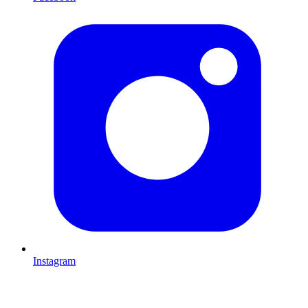
Instagram