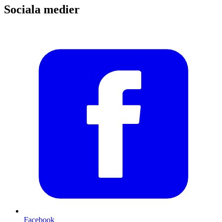
Sociala medier
Facebook