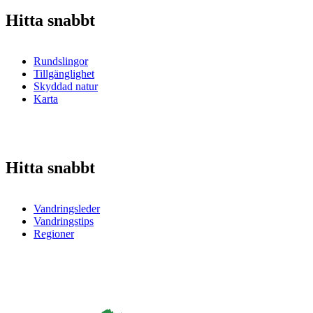
Hitta snabbt
Rundslingor
Tillgänglighet
Skyddad natur
Karta
Hitta snabbt
Vandringsleder
Vandringstips
Regioner