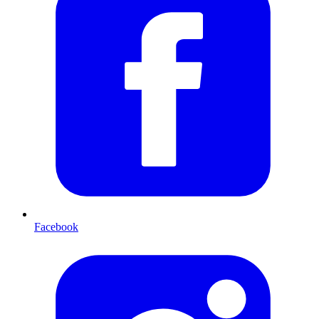
Facebook