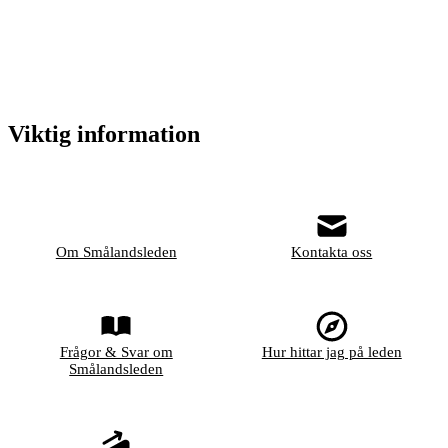
Viktig information
Om Smålandsleden
Kontakta oss
Frågor & Svar om
Hur hittar jag på leden
Smålandsleden