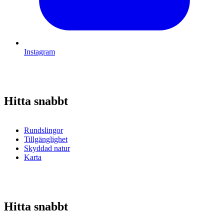
Instagram
Hitta snabbt
Rundslingor
Tillgänglighet
Skyddad natur
Karta
Hitta snabbt