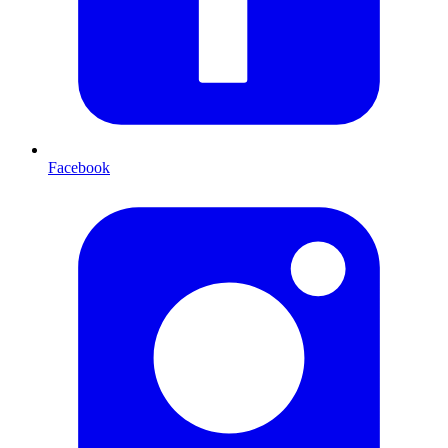
Facebook