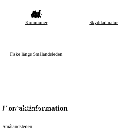
Kommuner
Skyddad natur
Fiske längs Smålandsleden
Kontaktinformation
Smålandsleden