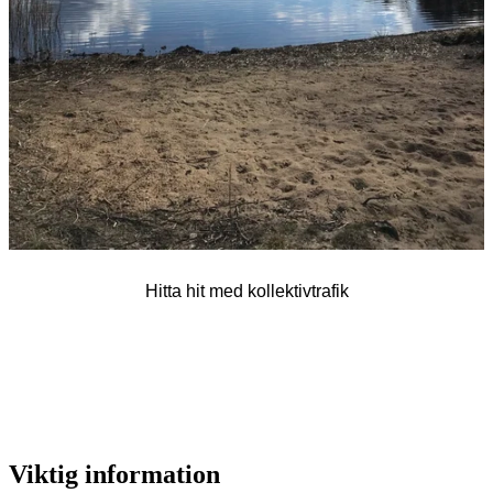
Hitta hit med kollektivtrafik
Viktig information