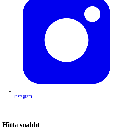
Instagram
Hitta snabbt