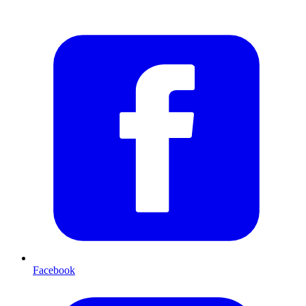
Facebook