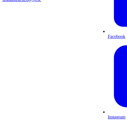
Facebook
Instagram