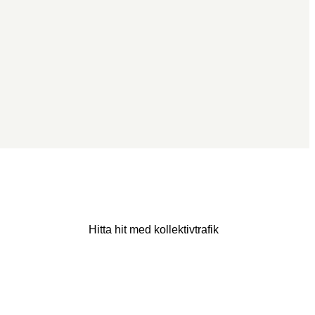
Hitta hit med kollektivtrafik