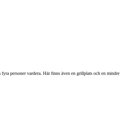
fyra personer vardera. Här finns även en grillplats och en mindre