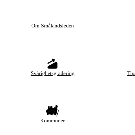
Om Smålandsleden
Svårighetsgradering
Tip
Kommuner