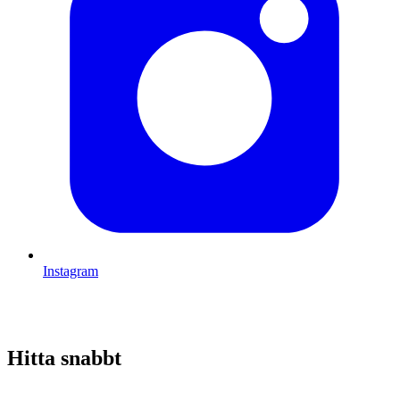
Instagram
Hitta snabbt