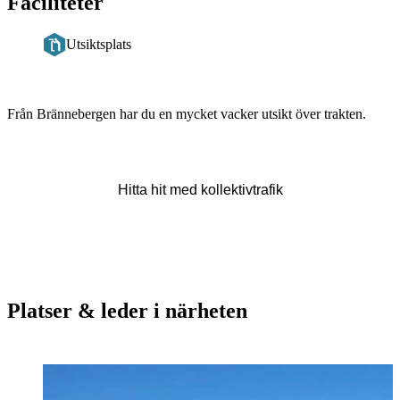
Faciliteter
Utsiktsplats
Beskrivning
Från Brännebergen har du en mycket vacker utsikt över trakten.
Hitta hit med kollektivtrafik
Platser & leder i närheten