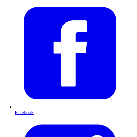
Facebook