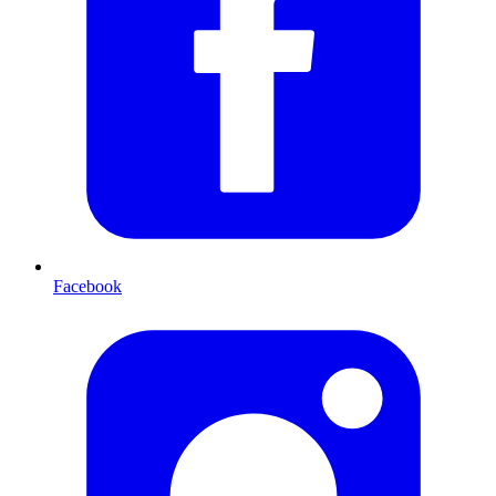
Facebook