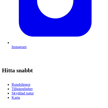
Instagram
Hitta snabbt
Rundslingor
Tillgänglighet
Skyddad natur
Karta