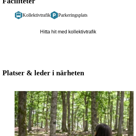
Faciliteter
Kollektivtrafik
Parkeringsplats
Hitta hit med kollektivtrafik
Platser & leder i närheten