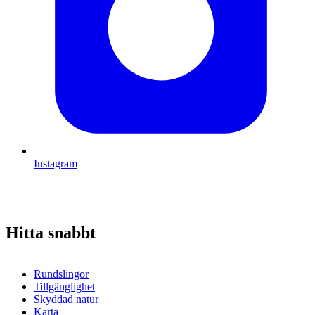
Instagram
Hitta snabbt
Rundslingor
Tillgänglighet
Skyddad natur
Karta