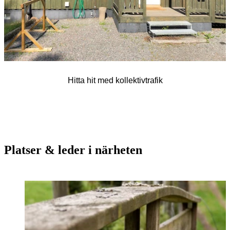
Hitta hit med kollektivtrafik
Platser & leder i närheten