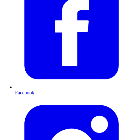
Facebook