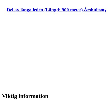
Del av långa leden (Längd: 900 meter) Årshultsmy
Viktig information