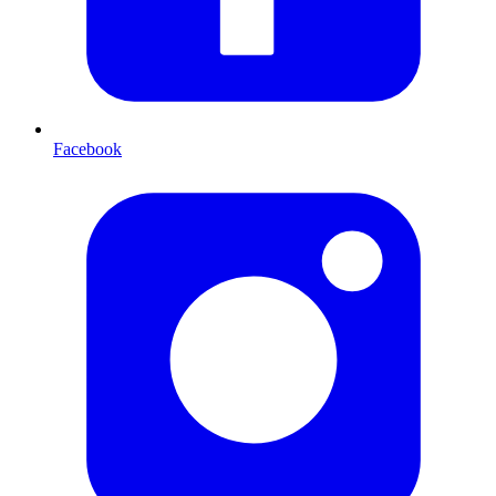
Facebook