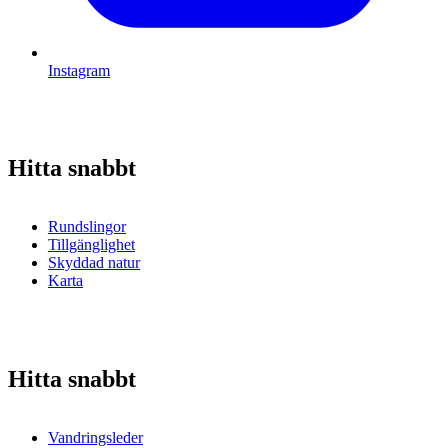
Instagram
Hitta snabbt
Rundslingor
Tillgänglighet
Skyddad natur
Karta
Hitta snabbt
Vandringsleder