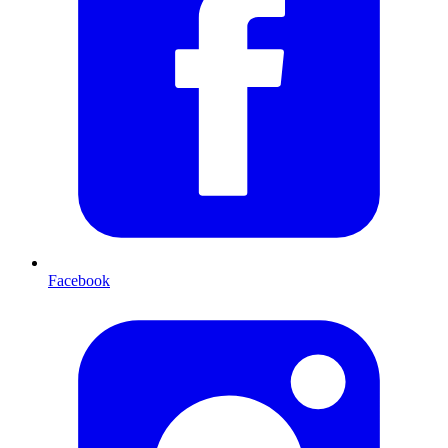
Facebook