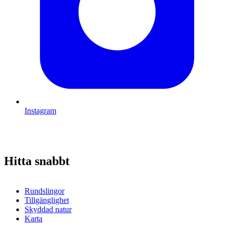
Instagram
Hitta snabbt
Rundslingor
Tillgänglighet
Skyddad natur
Karta