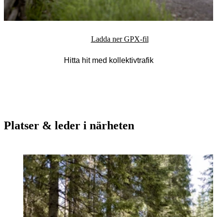
Ladda ner GPX-fil
Hitta hit med kollektivtrafik
Platser & leder i närheten