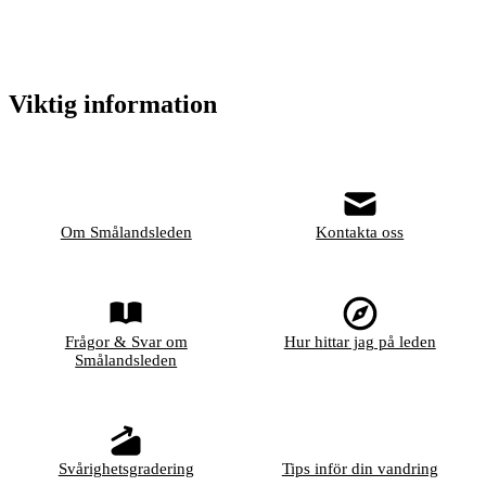
Viktig information
Om Smålandsleden
Kontakta oss
Frågor & Svar om
Hur hittar jag på leden
Smålandsleden
Svårighetsgradering
Tips inför din vandring