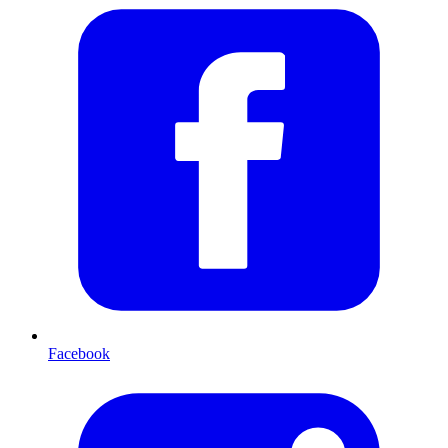
Facebook