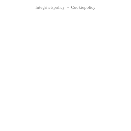
Integritetspolicy
•
Cookiepolicy