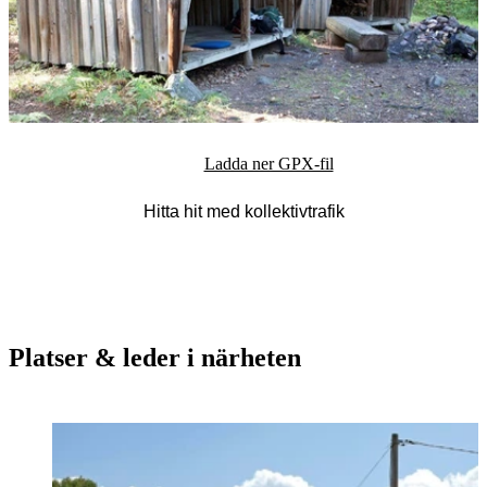
Ladda ner GPX-fil
Hitta hit med kollektivtrafik
Platser & leder i närheten