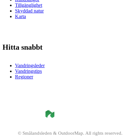
Tillgänglighet
Skyddad natur
Karta
Hitta snabbt
Vandringsleder
Vandringstips
Regioner
©
Smålandsleden
& OutdoorMap. All rights reserved.