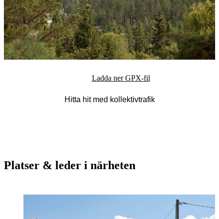
Ladda ner GPX-fil
Hitta hit med kollektivtrafik
Platser & leder i närheten