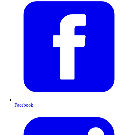
Facebook