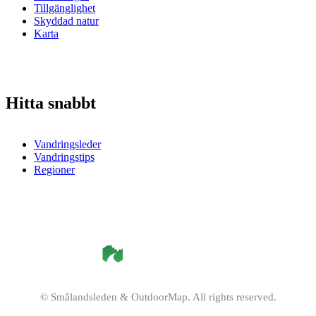
Tillgänglighet
Skyddad natur
Karta
Hitta snabbt
Vandringsleder
Vandringstips
Regioner
©
Smålandsleden
& OutdoorMap. All rights reserved.