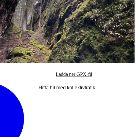
Ladda ner GPX-fil
Hitta hit med kollektivtrafik