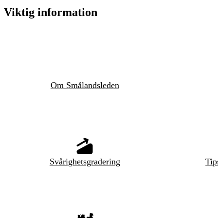
Viktig information
Om Smålandsleden
Svårighetsgradering
Tip