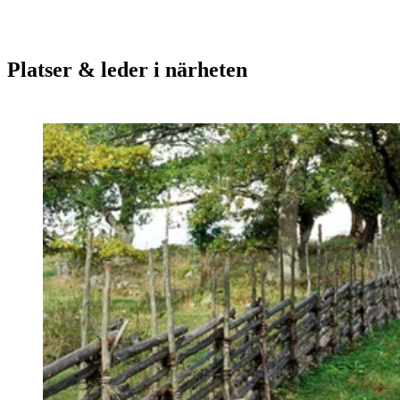
Platser & leder i närheten