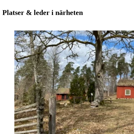
Platser & leder i närheten