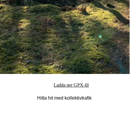
Ladda ner GPX-fil
Hitta hit med kollektivtrafik