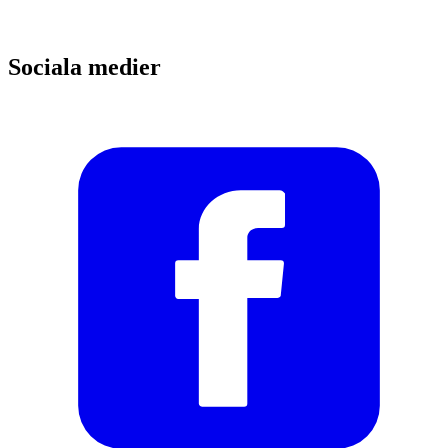
Sociala medier