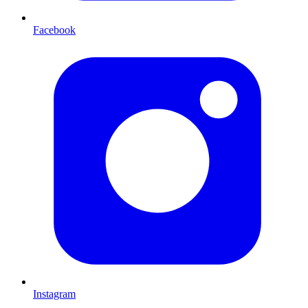
Facebook
Instagram