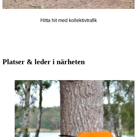
Hitta hit med kollektivtrafik
Platser & leder i närheten