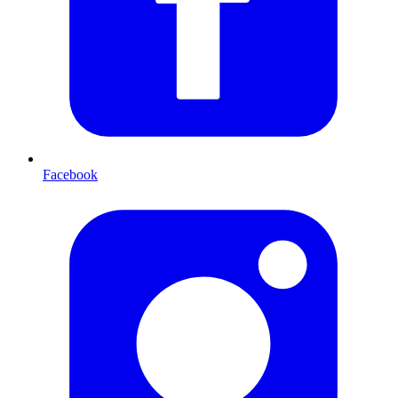
Facebook