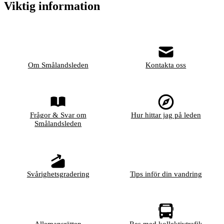
Viktig information
Om Smålandsleden
Kontakta oss
Frågor & Svar om
Hur hittar jag på leden
Smålandsleden
Svårighetsgradering
Tips inför din vandring