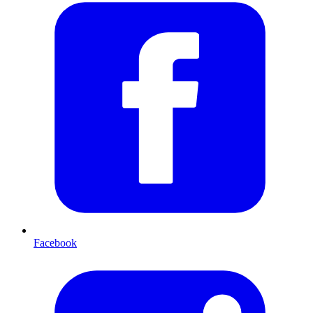
Facebook