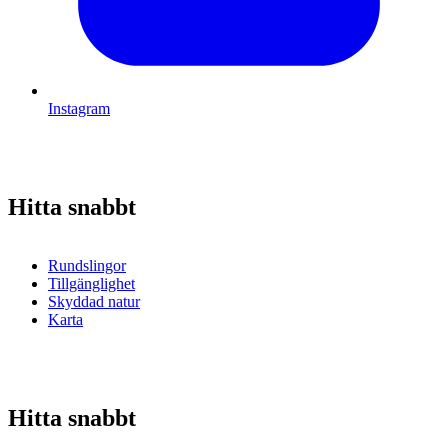
Instagram
Hitta snabbt
Rundslingor
Tillgänglighet
Skyddad natur
Karta
Hitta snabbt