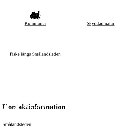
Kommuner
Skyddad natur
Fiske längs Smålandsleden
Kontaktinformation
Smålandsleden