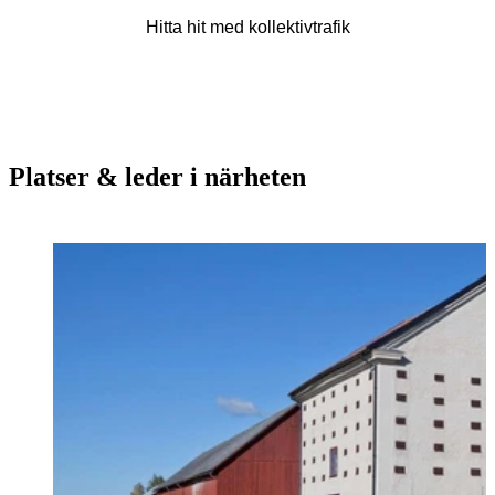
Hitta hit med kollektivtrafik
Platser & leder i närheten