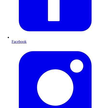
Facebook