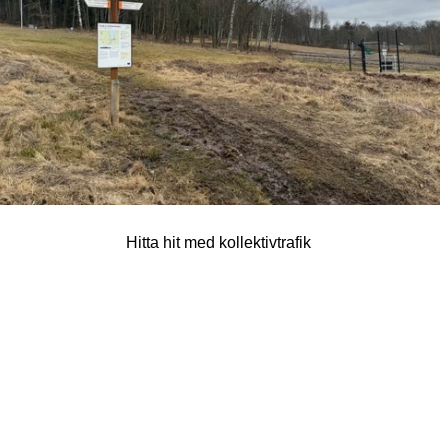
Hitta hit med kollektivtrafik