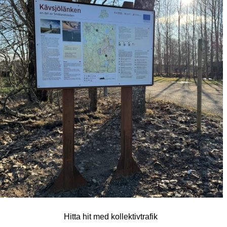
Hitta hit med kollektivtrafik