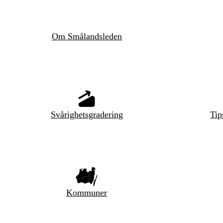
Om Smålandsleden
Svårighetsgradering
Tip
Kommuner