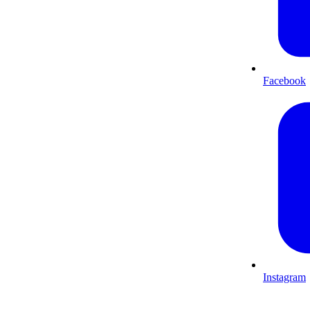
Facebook
Instagram