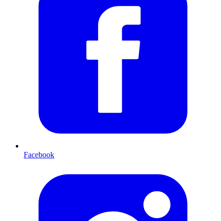
Facebook