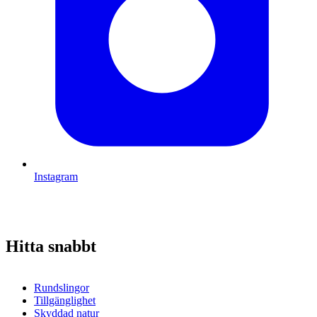
Instagram
Hitta snabbt
Rundslingor
Tillgänglighet
Skyddad natur