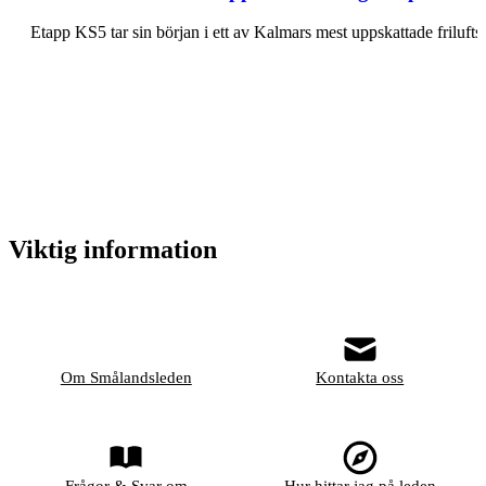
Etapp KS5 tar sin början i ett av Kalmars mest uppskattade frilu
Viktig information
Om Smålandsleden
Kontakta oss