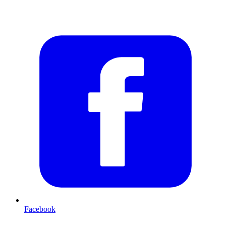
Facebook