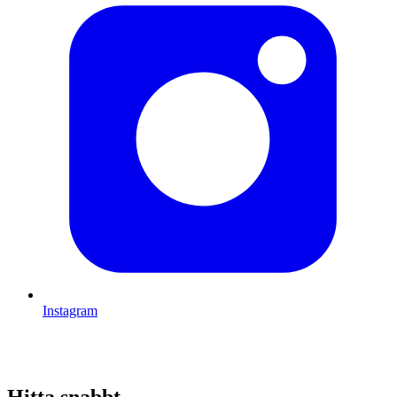
Instagram