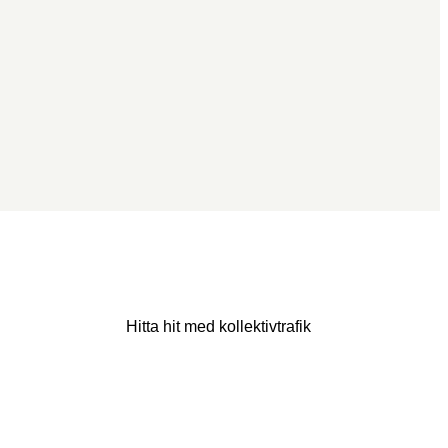
Hitta hit med kollektivtrafik