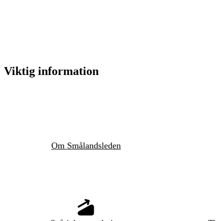
Viktig information
Om Smålandsleden