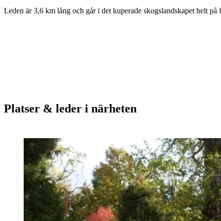
Beskrivning
Leden är 3,6 km lång och går i det kuperade skogslandskapet helt på 
Platser & leder i närheten