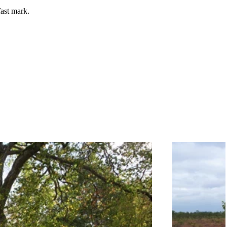
fast mark.