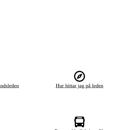
ndsleden
Hur hittar jag på leden