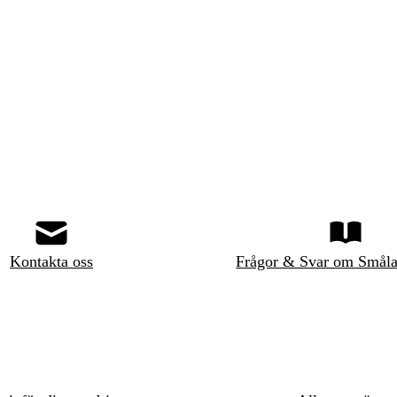
Kontakta oss
Frågor & Svar om Småla