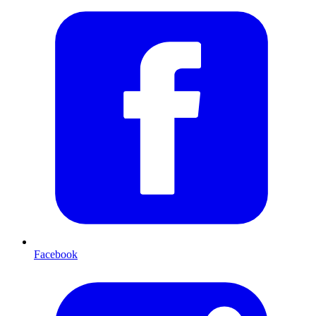
Facebook