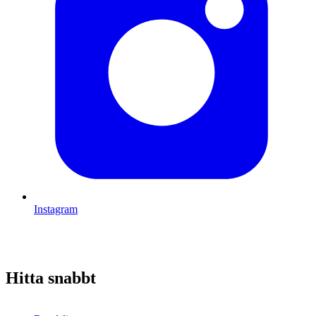
Instagram
Hitta snabbt