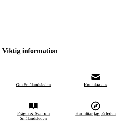
Viktig information
Om Smålandsleden
Kontakta oss
Frågor & Svar om
Hur hittar jag på leden
Smålandsleden