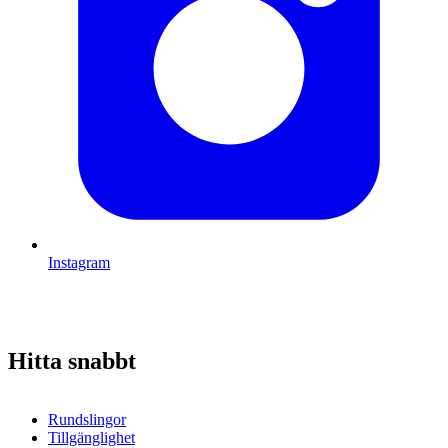
Instagram
Hitta snabbt
Rundslingor
Tillgänglighet