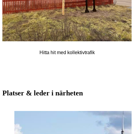
Hitta hit med kollektivtrafik
Platser & leder i närheten