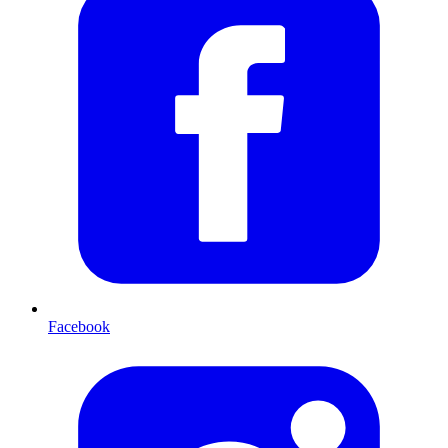
Facebook