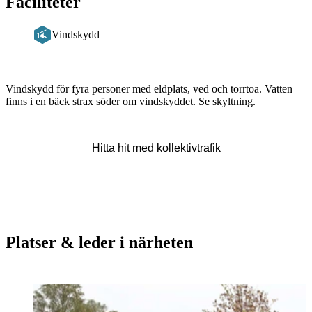
Faciliteter
Vindskydd
Beskrivning
Vindskydd för fyra personer med eldplats, ved och torrtoa. Vatten
finns i en bäck strax söder om vindskyddet. Se skyltning.
Hitta hit med kollektivtrafik
Platser & leder i närheten