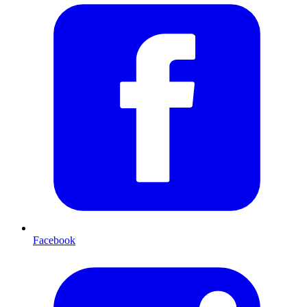
Facebook