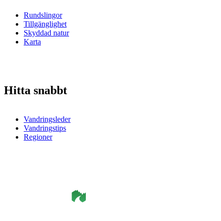
Rundslingor
Tillgänglighet
Skyddad natur
Karta
Hitta snabbt
Vandringsleder
Vandringstips
Regioner