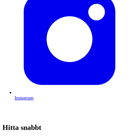
Instagram
Hitta snabbt