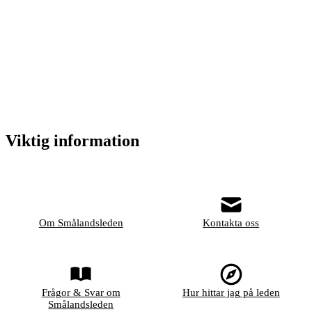
Viktig information
Om Smålandsleden
Kontakta oss
Frågor & Svar om
Hur hittar jag på leden
Smålandsleden