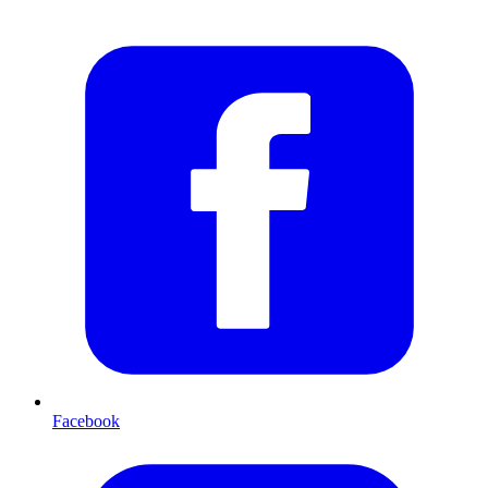
Facebook