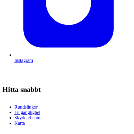
Instagram
Hitta snabbt
Rundslingor
Tillgänglighet
Skyddad natur
Karta