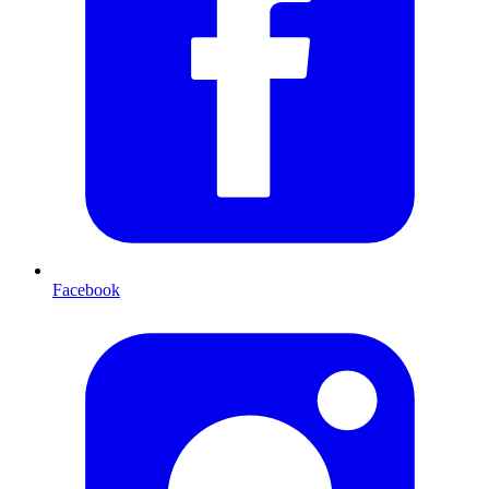
Facebook