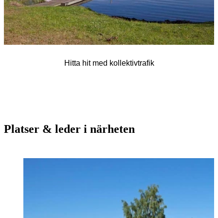
Hitta hit med kollektivtrafik
Platser & leder i närheten