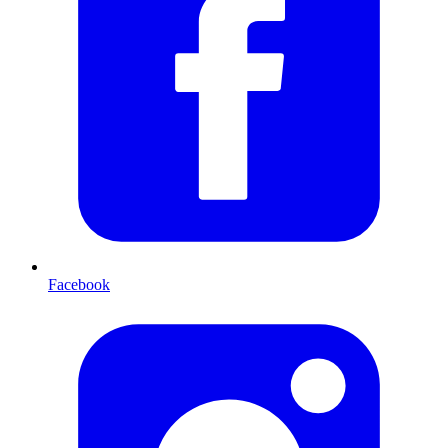
Facebook