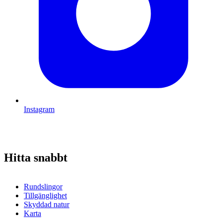
Instagram
Hitta snabbt
Rundslingor
Tillgänglighet
Skyddad natur
Karta