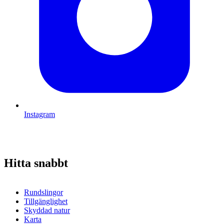
Instagram
Hitta snabbt
Rundslingor
Tillgänglighet
Skyddad natur
Karta