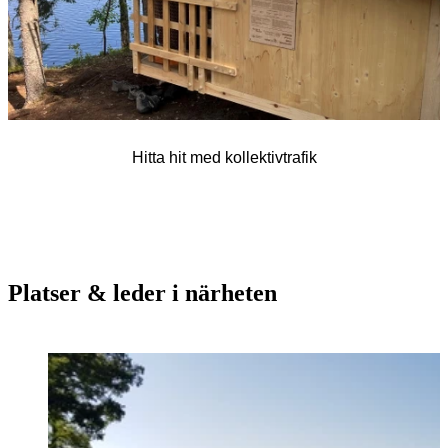
Hitta hit med kollektivtrafik
Platser & leder i närheten