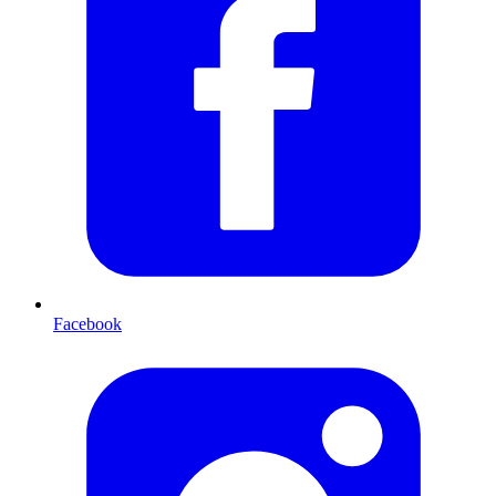
Facebook