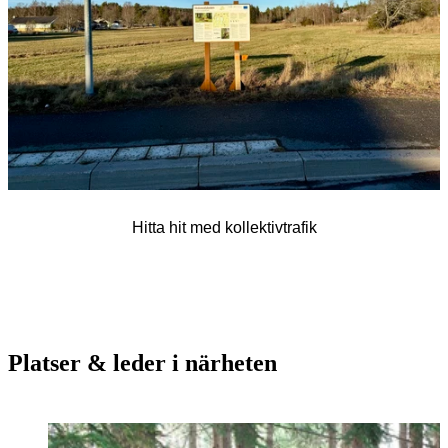
Hitta hit med kollektivtrafik
Platser & leder i närheten