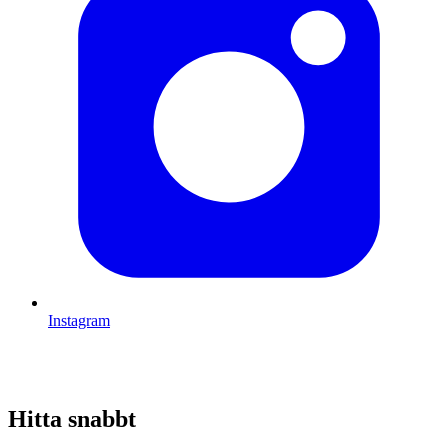
Instagram
Hitta snabbt