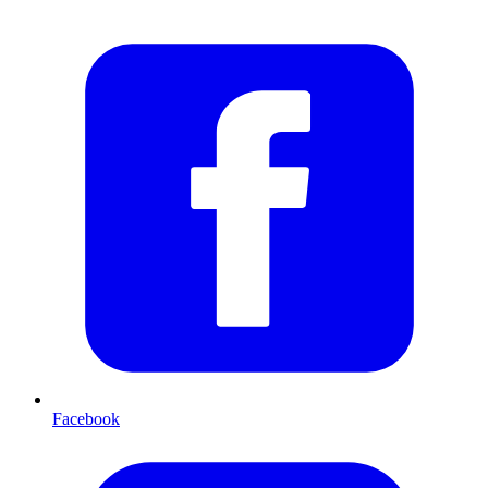
Facebook