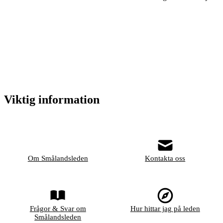
Viktig information
Om Smålandsleden
Kontakta oss
Frågor & Svar om
Hur hittar jag på leden
Smålandsleden