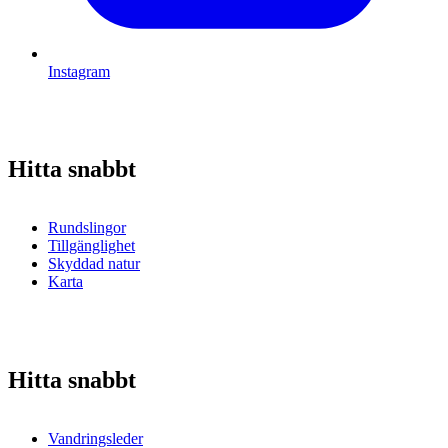
Instagram
Hitta snabbt
Rundslingor
Tillgänglighet
Skyddad natur
Karta
Hitta snabbt
Vandringsleder