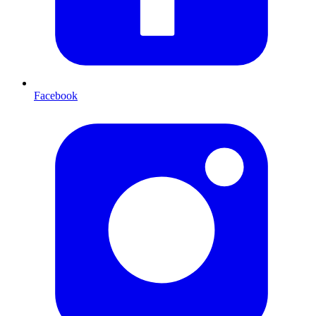
Facebook