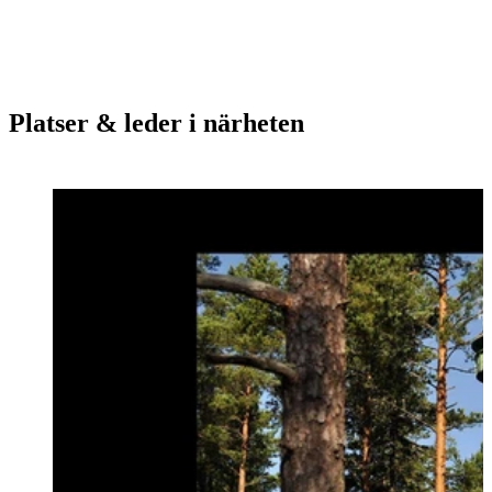
Platser & leder i närheten