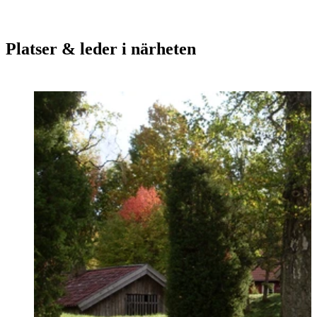
Platser & leder i närheten