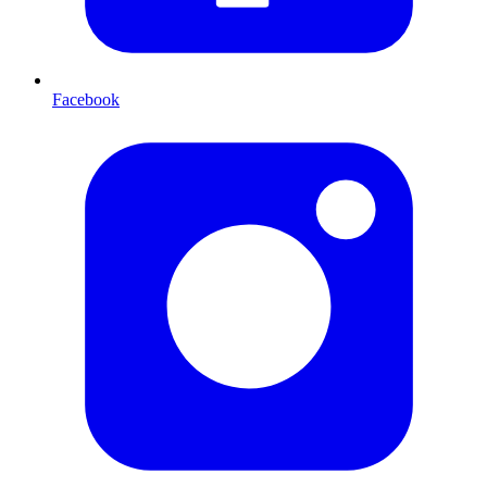
Facebook