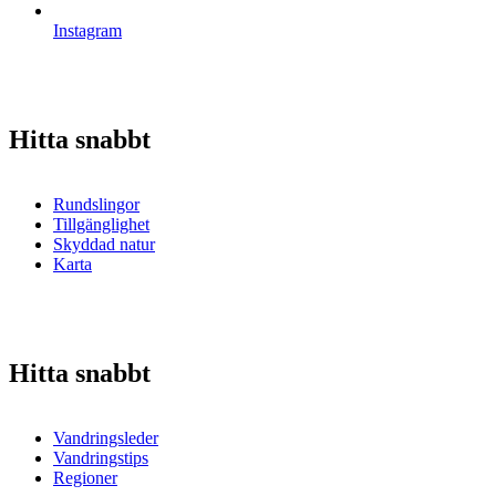
Instagram
Hitta snabbt
Rundslingor
Tillgänglighet
Skyddad natur
Karta
Hitta snabbt
Vandringsleder
Vandringstips
Regioner