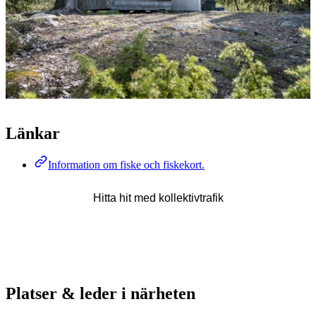
Länkar
Information om fiske och fiskekort.
Hitta hit med kollektivtrafik
Platser & leder i närheten