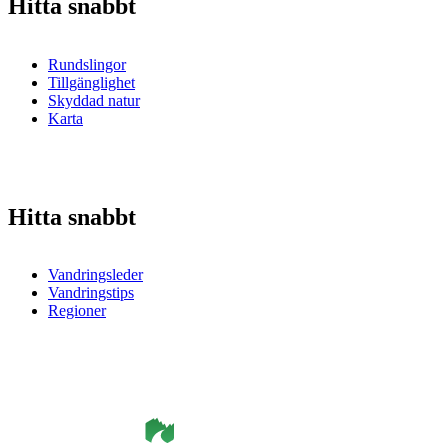
Hitta snabbt
Rundslingor
Tillgänglighet
Skyddad natur
Karta
Hitta snabbt
Vandringsleder
Vandringstips
Regioner