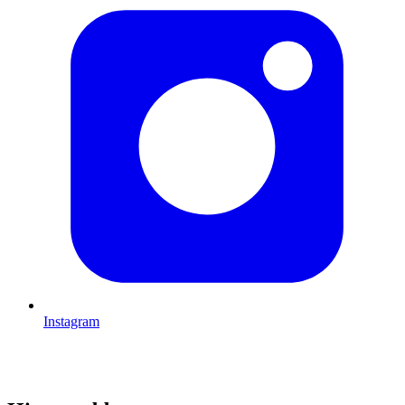
Instagram