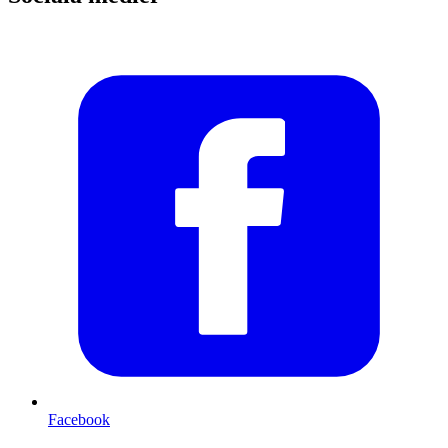
Facebook