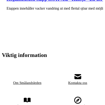
Etappen innehåller vacker vandring ut med flertal sjöar med möjli
Viktig information
Om Smålandsleden
Kontakta oss