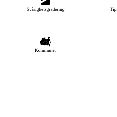
Svårighetsgradering
Tip
Kommuner