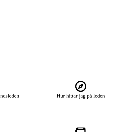
ndsleden
Hur hittar jag på leden