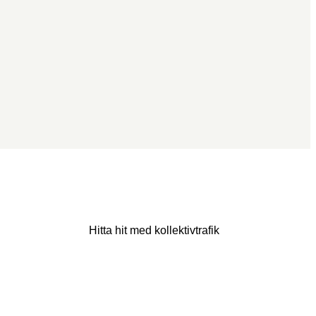
Hitta hit med kollektivtrafik