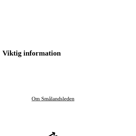
Viktig information
Om Smålandsleden