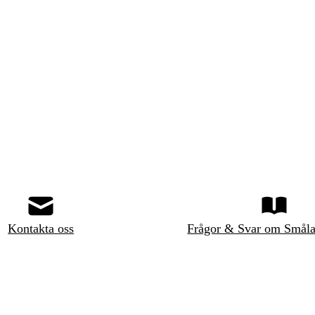
Kontakta oss
Frågor & Svar om Småla