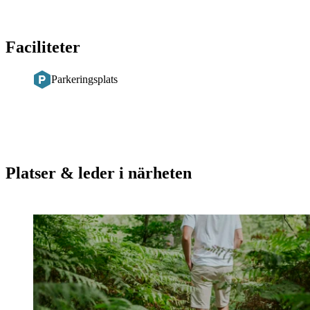
Faciliteter
Parkeringsplats
Platser & leder i närheten