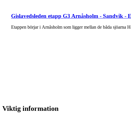
Gislavedsleden etapp G3 Arnåsholm - Sandvik - 
Etappen börjar i Arnåsholm som ligger mellan de båda sjöarna 
Viktig information