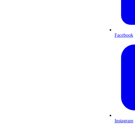
Facebook
Instagram