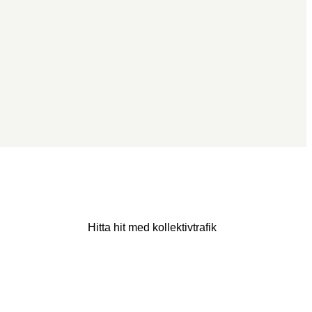
Hitta hit med kollektivtrafik