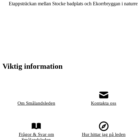
Etappsträckan mellan Stocke badplats och Ekorrbryggan i naturres
Viktig information
Om Smålandsleden
Kontakta oss
Frågor & Svar om
Hur hittar jag på leden
Smålandsleden