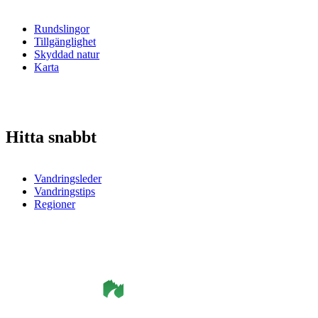
Rundslingor
Tillgänglighet
Skyddad natur
Karta
Hitta snabbt
Vandringsleder
Vandringstips
Regioner