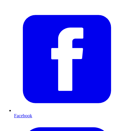
Facebook