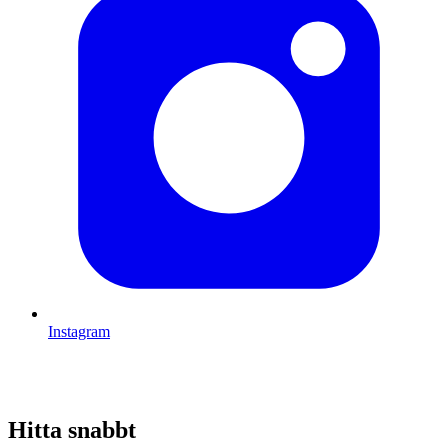
Instagram
Hitta snabbt