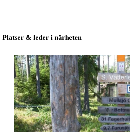
Platser & leder i närheten