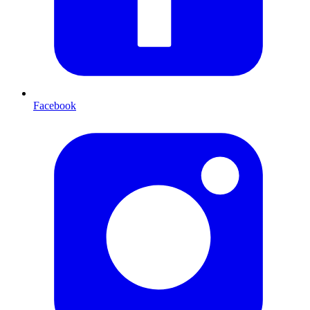
Facebook