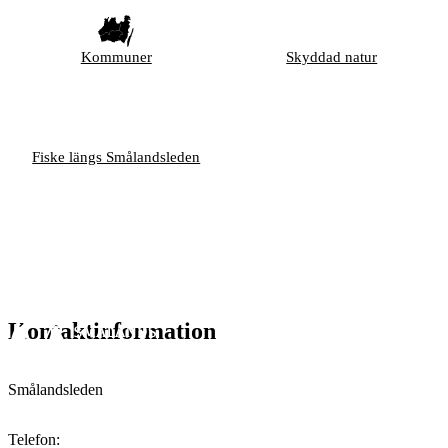
Kommuner
Skyddad natur
Fiske längs Smålandsleden
Kontaktinformation
Smålandsleden
Telefon
: