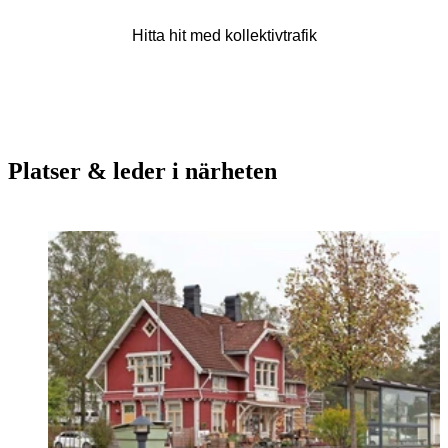
Hitta hit med kollektivtrafik
Platser & leder i närheten