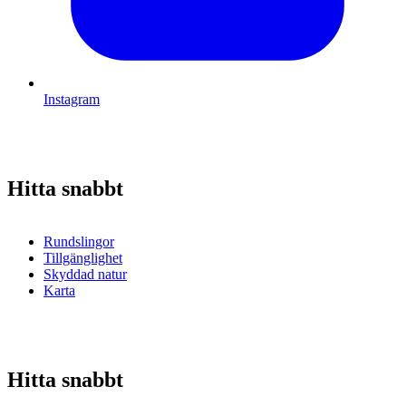
Instagram
Hitta snabbt
Rundslingor
Tillgänglighet
Skyddad natur
Karta
Hitta snabbt