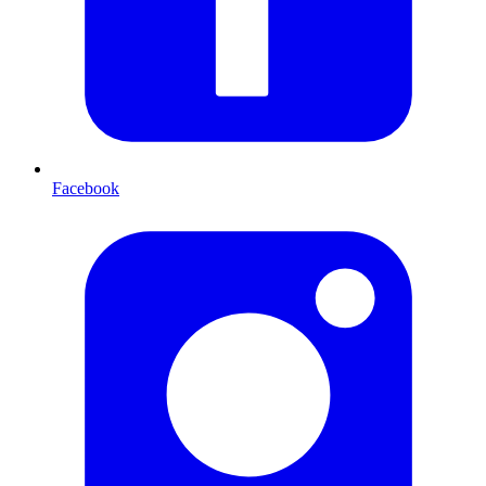
Facebook