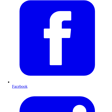
Facebook