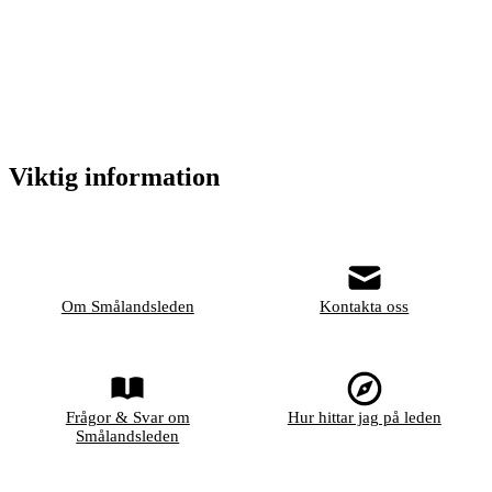
Viktig information
Om Smålandsleden
Kontakta oss
Frågor & Svar om
Hur hittar jag på leden
Smålandsleden