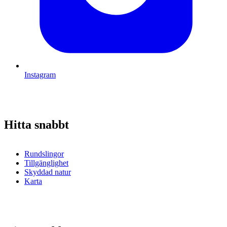
Instagram
Hitta snabbt
Rundslingor
Tillgänglighet
Skyddad natur
Karta