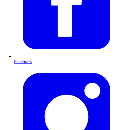
Facebook